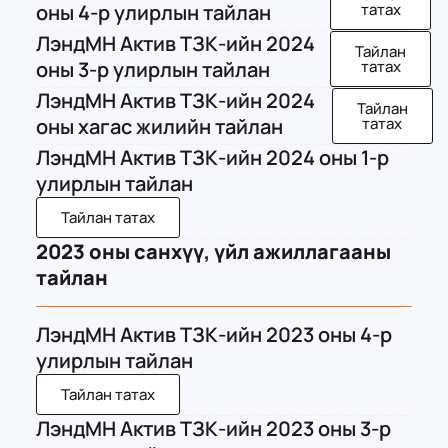
оны 4-р улирлын тайлан
татах
ЛэндМН Актив ТЗК-ийн 2024
Тайлан
оны 3-р улирлын тайлан
татах
ЛэндМН Актив ТЗК-ийн 2024
Тайлан
оны хагас жилийн тайлан
татах
ЛэндМН Актив ТЗК-ийн 2024 оны 1-р
улирлын тайлан
Тайлан татах
2023 оны санхүү, үйл ажиллагааны
тайлан
ЛэндМН Актив ТЗК-ийн 2023 оны 4-р
улирлын тайлан
Тайлан татах
ЛэндМН Актив ТЗК-ийн 2023 оны 3-р