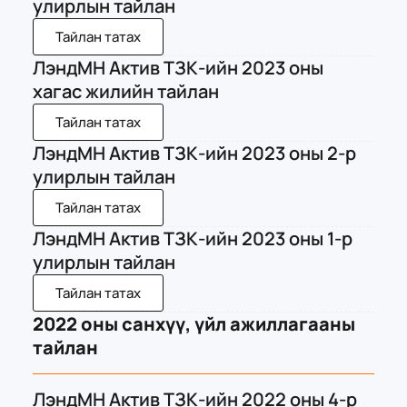
улирлын тайлан
Тайлан татах
ЛэндМН Актив ТЗК-ийн 2023 оны
хагас жилийн тайлан
Тайлан татах
ЛэндМН Актив ТЗК-ийн 2023 оны 2-р
улирлын тайлан
Тайлан татах
ЛэндМН Актив ТЗК-ийн 2023 оны 1-р
улирлын тайлан
Тайлан татах
2022 оны санхүү, үйл ажиллагааны
тайлан
ЛэндМН Актив ТЗК-ийн 2022 оны 4-р