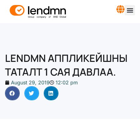
LENDMN АППЛИКЕЙШНЫ
ТАТАЛТ 1 САЯ ДАВЛАА.
August 29, 2019
12:02 pm