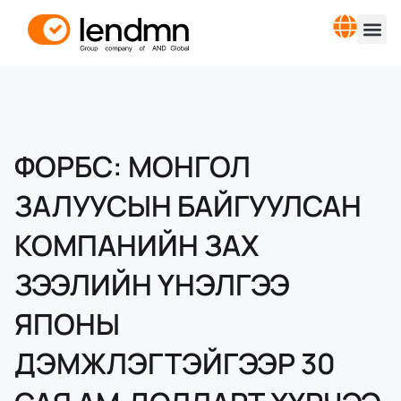
ФОРБС: МОНГОЛ
ЗАЛУУСЫН БАЙГУУЛСАН
КОМПАНИЙН ЗАХ
ЗЭЭЛИЙН ҮНЭЛГЭЭ
ЯПОНЫ
ДЭМЖЛЭГТЭЙГЭЭР 30