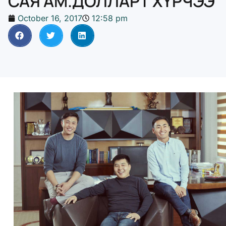
САЯ АМ.ДОЛЛАРТ ХҮРЧЭЭ
October 16, 2017
12:58 pm