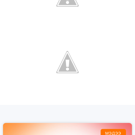
МЭДЭЭ