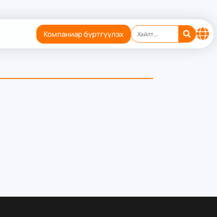
Компаниар бүртгүүлэх