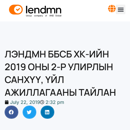
ЛЭНДМН ББСБ ХК-ИЙН
2019 ОНЫ 2-Р УЛИРЛЫН
САНХҮҮ, ҮЙЛ
АЖИЛЛАГААНЫ ТАЙЛАН
July 22, 2019
2:32 pm