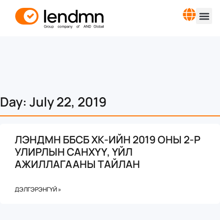
Day: July 22, 2019
ЛЭНДМН ББСБ ХК-ИЙН 2019 ОНЫ 2-Р
УЛИРЛЫН САНХҮҮ, ҮЙЛ
АЖИЛЛАГААНЫ ТАЙЛАН
ДЭЛГЭРЭНГҮЙ »