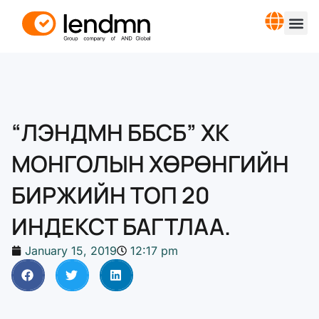
“ЛЭНДМН ББСБ” ХК
МОНГОЛЫН ХӨРӨНГИЙН
БИРЖИЙН ТОП 20
ИНДЕКСТ БАГТЛАА.
January 15, 2019
12:17 pm