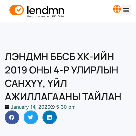
ЛЭНДМН ББСБ ХК-ИЙН
2019 ОНЫ 4-Р УЛИРЛЫН
САНХҮҮ, ҮЙЛ
АЖИЛЛАГААНЫ ТАЙЛАН
January 14, 2020
5:30 pm