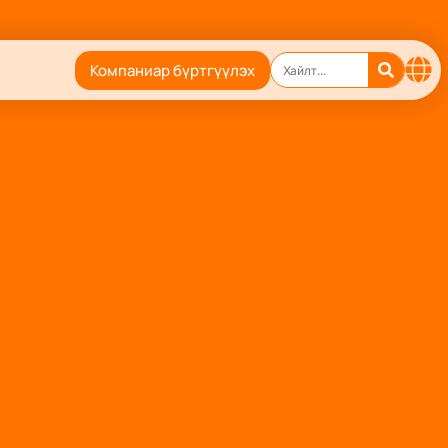
Компаниар бүртгүүлэх