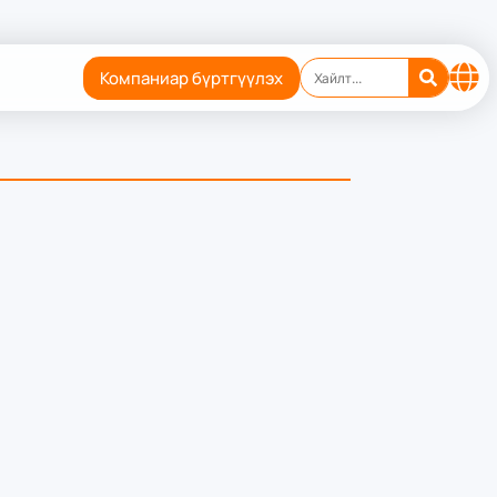
Компаниар бүртгүүлэх