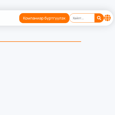
Компаниар бүртгүүлэх