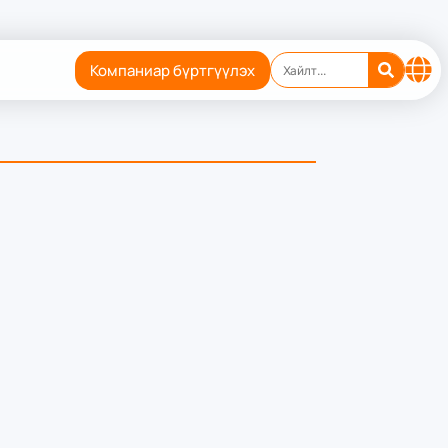
Компаниар бүртгүүлэх