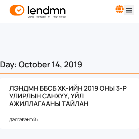
Day: October 14, 2019
ЛЭНДМН ББСБ ХК-ИЙН 2019 ОНЫ 3-Р
УЛИРЛЫН САНХҮҮ, ҮЙЛ
АЖИЛЛАГААНЫ ТАЙЛАН
ДЭЛГЭРЭНГҮЙ »