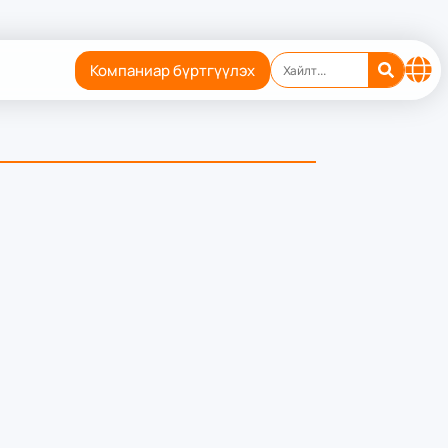
Компаниар бүртгүүлэх