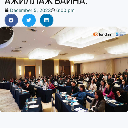
АЖИЛЛАЖ БАЙНА.
December 5, 2023
6:00 pm